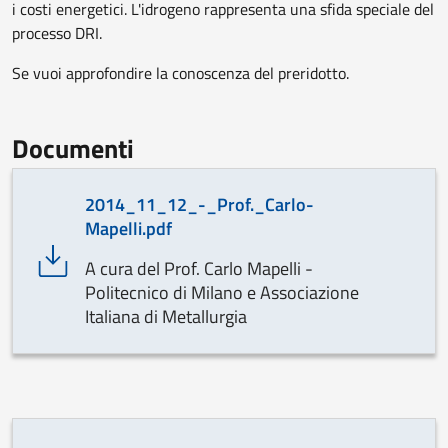
i costi energetici. L'idrogeno rappresenta una sfida speciale del
processo DRI.
Se vuoi approfondire la conoscenza del preridotto.
Documenti
2014_11_12_-_Prof._Carlo-
Mapelli.pdf
A cura del Prof. Carlo Mapelli -
Politecnico di Milano e Associazione
Italiana di Metallurgia