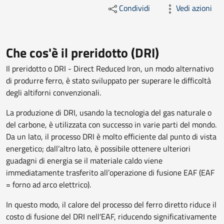
Condividi
Vedi azioni
Che cos'è il preridotto (DRI)
Il preridotto o DRI - Direct Reduced Iron, un modo alternativo
di produrre ferro, è stato sviluppato per superare le difficoltà
degli altiforni convenzionali.
La produzione di DRI, usando la tecnologia del gas naturale o
del carbone, è utilizzata con successo in varie parti del mondo.
Da un lato, il processo DRI è molto efficiente dal punto di vista
energetico; dall’altro lato, è possibile ottenere ulteriori
guadagni di energia se il materiale caldo viene
immediatamente trasferito all’operazione di fusione EAF (EAF
= forno ad arco elettrico).
In questo modo, il calore del processo del ferro diretto riduce il
costo di fusione del DRI nell'EAF, riducendo significativamente