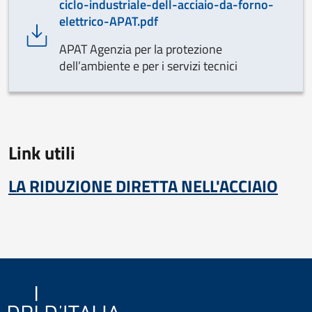
ciclo-industriale-dell-acciaio-da-forno-
elettrico-APAT.pdf
APAT Agenzia per la protezione
dell’ambiente e per i servizi tecnici
Link utili
LA RIDUZIONE DIRETTA NELL'ACCIAIO