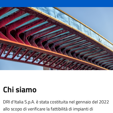
Chi siamo
DRI d'Italia S.p.A. è stata costituita nel gennaio del 2022
allo scopo di verificare la fattibilità di impianti di