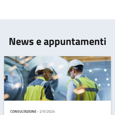
News e appuntamenti
CONSULTAZIONE
-
2/5/2024