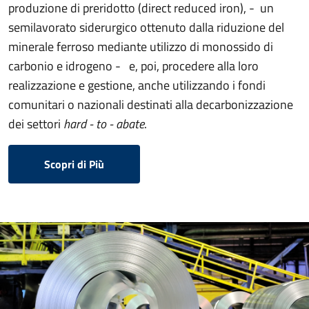
produzione di preridotto (direct reduced iron), - un
semilavorato siderurgico ottenuto dalla riduzione del
minerale ferroso mediante utilizzo di monossido di
carbonio e idrogeno - e, poi, procedere alla loro
realizzazione e gestione, anche utilizzando i fondi
comunitari o nazionali destinati alla decarbonizzazione
dei settori
hard - to - abate
.
Scopri di Più