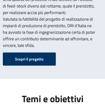
di feed-stock diversi dal rottame, quale il preridotto,
per realizzare acciai più performanti.
Valutata la fattibilità del progetto di realizzazione di
impianti di produzione di preridotto, DRI d'Italia ne
ha avviato la fase di ingegnerizzazione certa di poter
offrire un contributo determinante ad affrontare, e
vincere, tale sfida.
Scopri il progetto
Temi e obiettivi