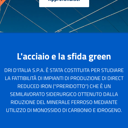
L'acciaio e la sfida green
DRI D'ITALIA S.P.A. È STATA COSTITUITA PER STUDIARE
LA FATTIBILITÀ DI IMPIANTI DI PRODUZIONE DI DIRECT
REDUCED IRON ("PRERIDOTTO") CHE È UN
SEMILAVORATO SIDERURGICO OTTENUTO DALLA
RIDUZIONE DEL MINERALE FERROSO MEDIANTE
UTILIZZO DI MONOSSIDO DI CARBONIO E IDROGENO.