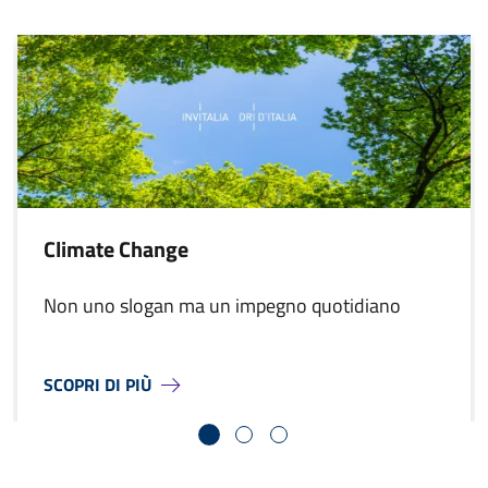
Climate Change
Non uno slogan ma un impegno quotidiano
A PROPOSITO DI
CLIMATE CHANGE
SCOPRI DI PIÙ