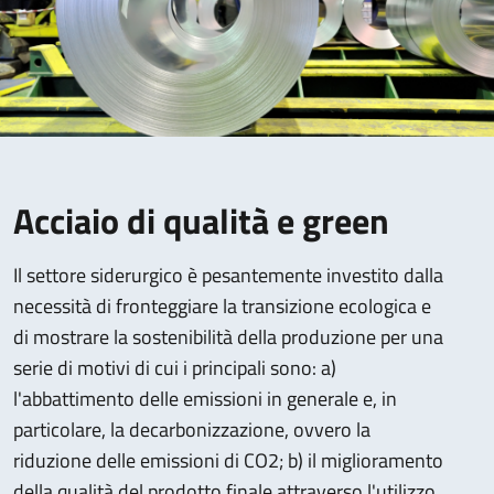
Acciaio di qualità e green
Il settore siderurgico è pesantemente investito dalla
necessità di fronteggiare la transizione ecologica e
di mostrare la sostenibilità della produzione per una
serie di motivi di cui i principali sono: a)
l'abbattimento delle emissioni in generale e, in
particolare, la decarbonizzazione, ovvero la
riduzione delle emissioni di CO2; b) il miglioramento
della qualità del prodotto finale attraverso l'utilizzo