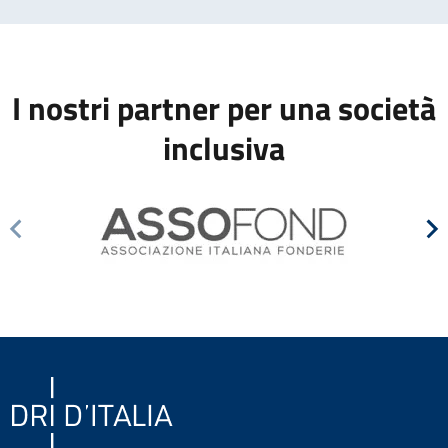
I nostri partner per una società
inclusiva